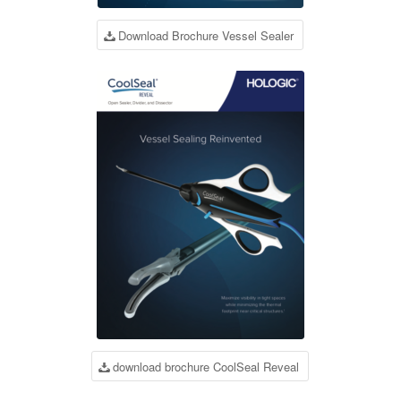
Download Brochure Vessel Sealer
download brochure CoolSeal Reveal