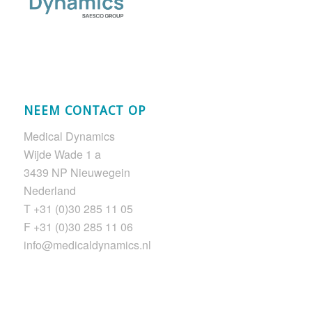
NEEM CONTACT OP
Medical Dynamics
Wijde Wade 1 a
3439 NP Nieuwegein
Nederland
T +31 (0)30 285 11 05
F +31 (0)30 285 11 06
info@medicaldynamics.nl