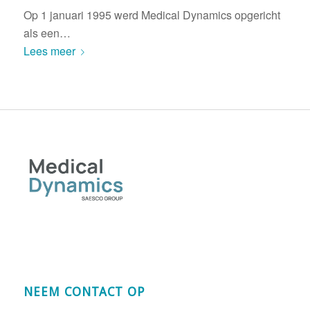
Op 1 januari 1995 werd Medical Dynamics opgericht
als een…
Lees meer
NEEM CONTACT OP