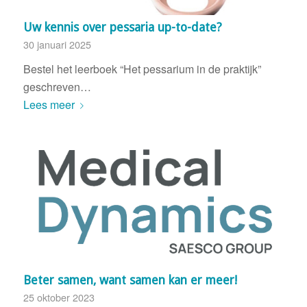
Uw kennis over pessaria up-to-date?
30 januari 2025
Bestel het leerboek “Het pessarium in de praktijk”
geschreven…
Lees meer
Beter samen, want samen kan er meer!
25 oktober 2023