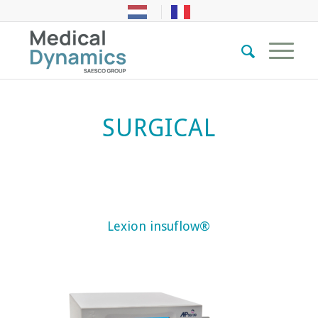
SURGICAL
Lexion insuflow®