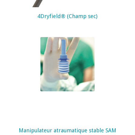
4Dryfield® (Champ sec)
Manipulateur atraumatique stable SAM