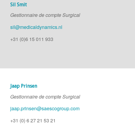
Sil Smit
Gestionnaire de compte Surgical
sil@medicaldynamics.nl
+31 (0)6 15 011 933
Jaap Prinsen
Gestionnaire de compte Surgical
jaap.prinsen@saescogroup.com
+31 (0) 6 27 21 53 21