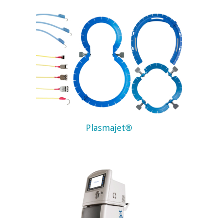
Plasmajet®