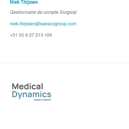
Niek Thijssen
Gestionnaire de compte Surgical
niek.thijssen@saescogroup.com
+31 (0) 6 27 213 100