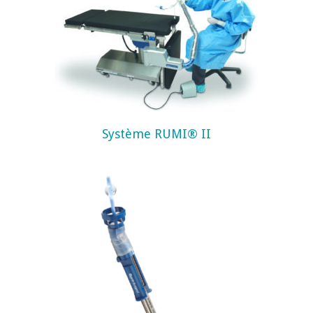
Système RUMI® II