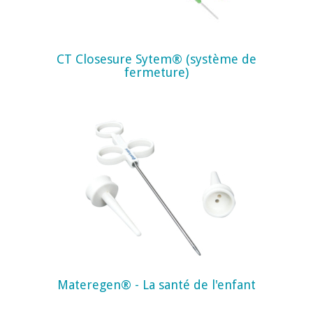
CT Closesure Sytem® (système de
fermeture)
Materegen® - La santé de l'enfant