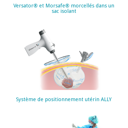
Versator® et Morsafe® morcellés dans un
sac isolant
Système de positionnement utérin ALLY