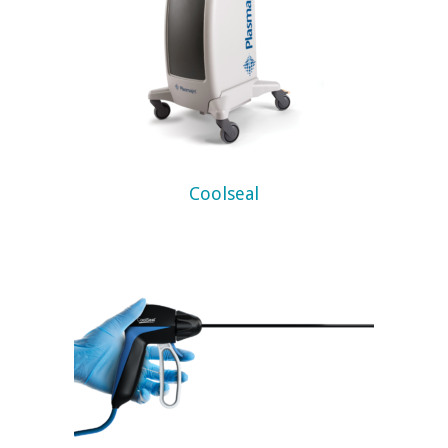
Coolseal