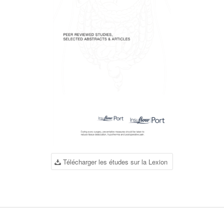
Télécharger les études sur la Lexion