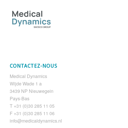
CONTACTEZ-NOUS
Medical Dynamics
Wijde Wade 1 a
3439 NP Nieuwegein
Pays-Bas
T +31 (0)30 285 11 05
F +31 (0)30 285 11 06
info@medicaldynamics.nl