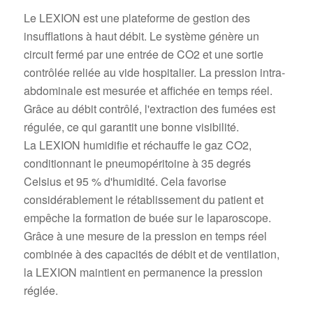
Le LEXION est une plateforme de gestion des
insufflations à haut débit. Le système génère un
circuit fermé par une entrée de CO2 et une sortie
contrôlée reliée au vide hospitalier. La pression intra-
abdominale est mesurée et affichée en temps réel.
Grâce au débit contrôlé, l'extraction des fumées est
régulée, ce qui garantit une bonne visibilité.
La LEXION humidifie et réchauffe le gaz CO2,
conditionnant le pneumopéritoine à 35 degrés
Celsius et 95 % d'humidité. Cela favorise
considérablement le rétablissement du patient et
empêche la formation de buée sur le laparoscope.
Grâce à une mesure de la pression en temps réel
combinée à des capacités de débit et de ventilation,
la LEXION maintient en permanence la pression
réglée.