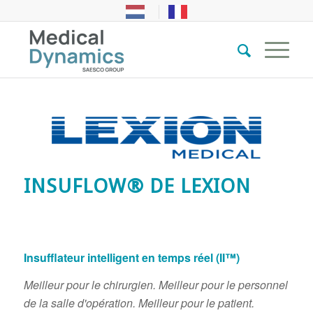
INSUFLOW® DE LEXION
Insufflateur intelligent en temps réel (II™)
Meilleur pour le chirurgien. Meilleur pour le personnel
de la salle d'opération. Meilleur pour le patient.