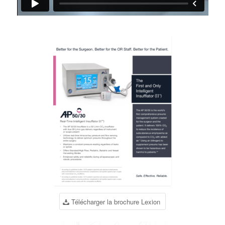
Télécharger la brochure Lexion