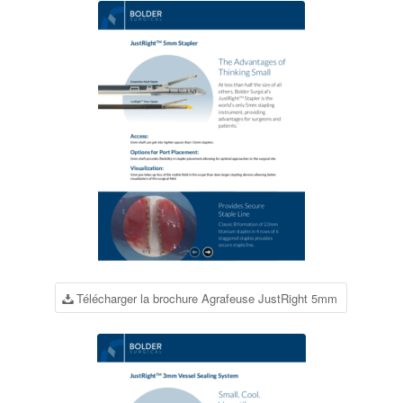
Télécharger la brochure Agrafeuse JustRight 5mm