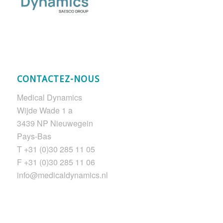
CONTACTEZ-NOUS
Medical Dynamics
Wijde Wade 1 a
3439 NP Nieuwegein
Pays-Bas
T +31 (0)30 285 11 05
F +31 (0)30 285 11 06
info@medicaldynamics.nl