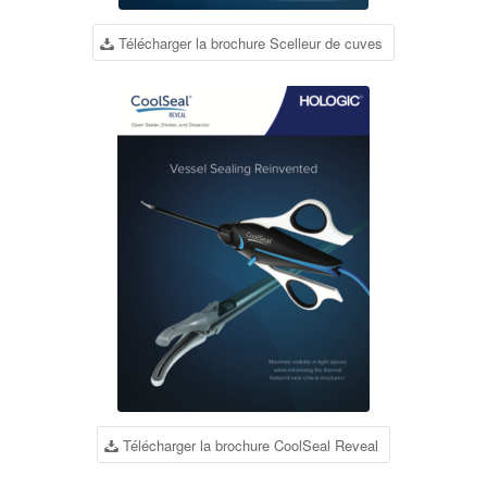
Télécharger la brochure Scelleur de cuves
Télécharger la brochure CoolSeal Reveal