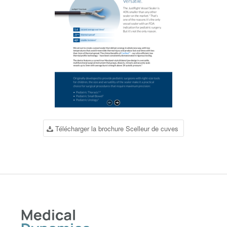
Télécharger la brochure Scelleur de cuves