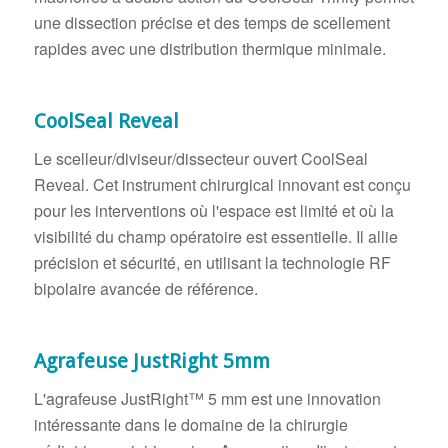
une dissection précise et des temps de scellement
rapides avec une distribution thermique minimale.
CoolSeal Reveal
Le scelleur/diviseur/dissecteur ouvert CoolSeal
Reveal. Cet instrument chirurgical innovant est conçu
pour les interventions où l'espace est limité et où la
visibilité du champ opératoire est essentielle. Il allie
précision et sécurité, en utilisant la technologie RF
bipolaire avancée de référence.
Agrafeuse JustRight 5mm
L'agrafeuse JustRight™ 5 mm est une innovation
intéressante dans le domaine de la chirurgie