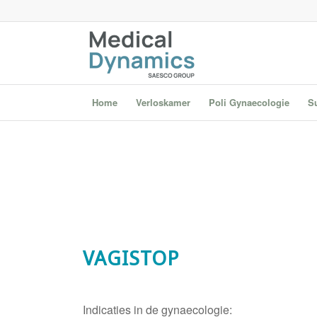
Home
Verloskamer
Poli Gynaecologie
S
VAGISTOP
Indicaties in de gynaecologie: