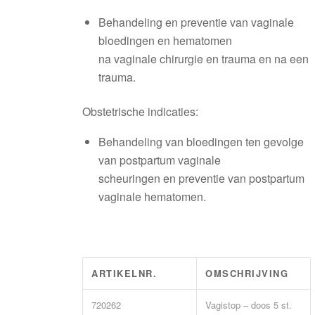
Behandeling en preventie van vaginale
bloedingen en hematomen
na vaginale chirurgie en trauma en na een
trauma.
Obstetrische indicaties:
Behandeling van bloedingen ten gevolge
van postpartum vaginale
scheuringen en preventie van postpartum
vaginale hematomen.
ARTIKELNR.
OMSCHRIJVING
720262
Vagistop – doos 5 st.