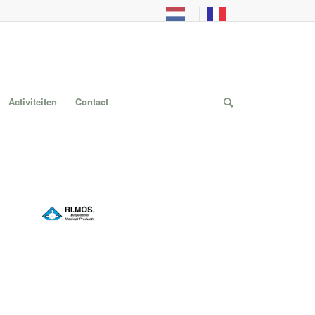
Activiteiten
Contact