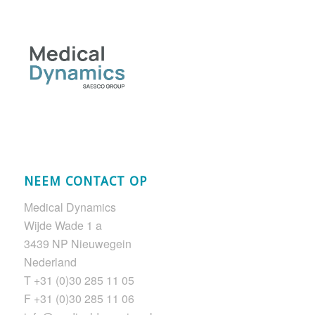
NEEM CONTACT OP
Medical Dynamics
Wijde Wade 1 a
3439 NP Nieuwegein
Nederland
T +31 (0)30 285 11 05
F +31 (0)30 285 11 06