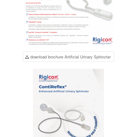
download brochure Artificial Urinary Sphincter