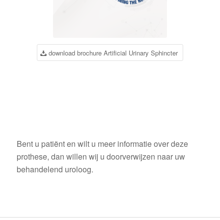
download brochure Artificial Urinary Sphincter
Bent u patiënt en wilt u meer informatie over deze
prothese, dan willen wij u doorverwijzen naar uw
behandelend uroloog.