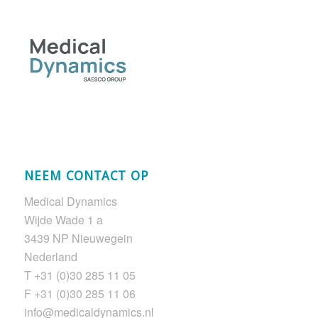
NEEM CONTACT OP
Medical Dynamics
Wijde Wade 1 a
3439 NP Nieuwegein
Nederland
T +31 (0)30 285 11 05
F +31 (0)30 285 11 06
info@medicaldynamics.nl