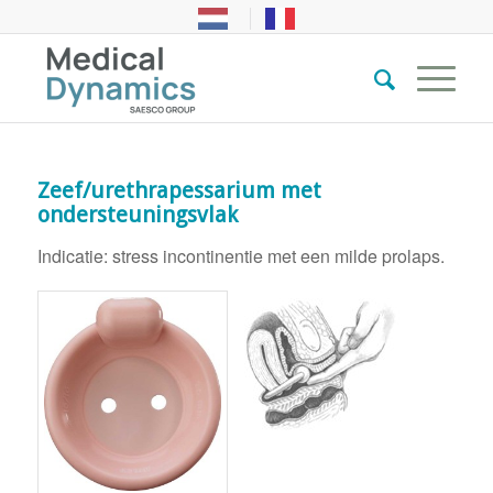
Zeef/urethrapessarium met
ondersteuningsvlak
Indicatie: stress incontinentie met een milde prolaps.