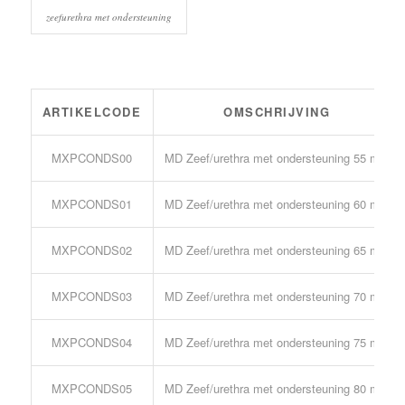
zeefurethra met ondersteuning
ARTIKELCODE
OMSCHRIJVING
MXPCONDS00
MD Zeef/urethra met ondersteuning 55 mm
MXPCONDS01
MD Zeef/urethra met ondersteuning 60 mm
MXPCONDS02
MD Zeef/urethra met ondersteuning 65 mm
MXPCONDS03
MD Zeef/urethra met ondersteuning 70 mm
MXPCONDS04
MD Zeef/urethra met ondersteuning 75 mm
MXPCONDS05
MD Zeef/urethra met ondersteuning 80 mm