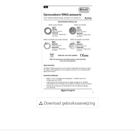
Download gebruiksaanwijzing