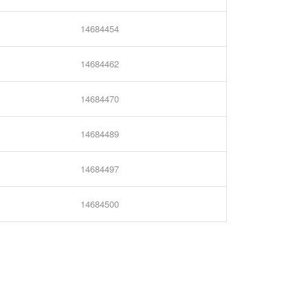
14684454
14684462
14684470
14684489
14684497
14684500