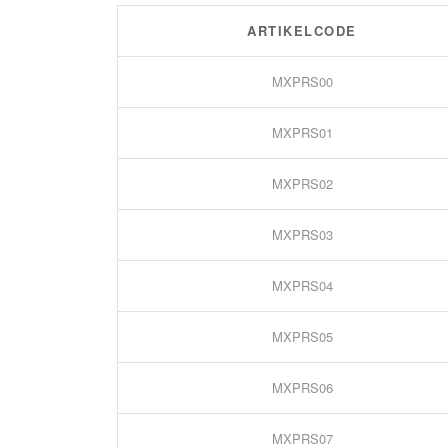
ARTIKELCODE
MXPRS00
MXPRS01
MXPRS02
MXPRS03
MXPRS04
MXPRS05
MXPRS06
MXPRS07