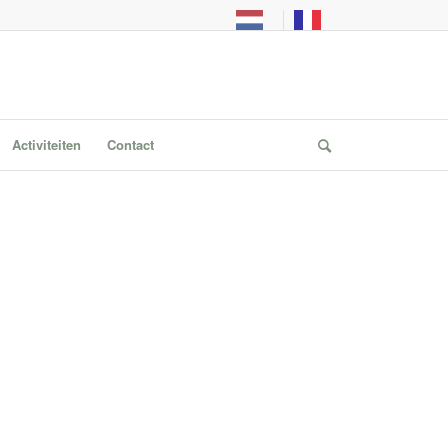
Activiteiten
Contact