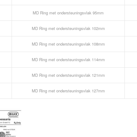
MD Ring met ondersteuningsvlak 95mm
MD Ring met ondersteuningsvlak 102mm
MD Ring met ondersteuningsvlak 108mm
MD Ring met ondersteuningsvlak 114mm
MD Ring met ondersteuningsvlak 121mm
MD Ring met ondersteuningsvlak 127mm