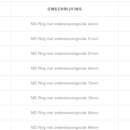
OMSCHRIJVING
MD Ring met ondersteuningsvlak 44mm
MD Ring met ondersteuningsvlak 51mm
MD Ring met ondersteuningsvlak 57mm
MD Ring met ondersteuningsvlak 64mm
MD Ring met ondersteuningsvlak 70mm
MD Ring met ondersteuningsvlak 76mm
MD Ring met ondersteuningsvlak 83mm
MD Ring met ondersteuningsvlak 89mm