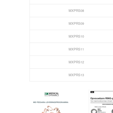
MXPRS08
MXPRS09
MXPRS10
MXPRS11
MXPRS12
MXPRS13