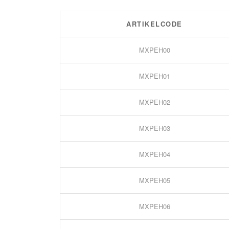
ARTIKELCODE
MXPEH00
MXPEH01
MXPEH02
MXPEH03
MXPEH04
MXPEH05
MXPEH06