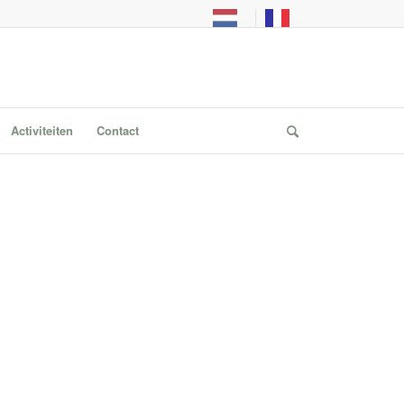
Activiteiten
Contact