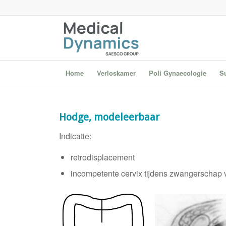
Home
Verloskamer
Poli Gynaecologie
S
Hodge, modeleerbaar
Indicatie:
retrodisplacement
incompetente cervix tijdens zwangerschap 