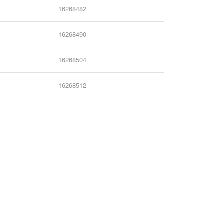
16268482
16268490
16268504
16268512