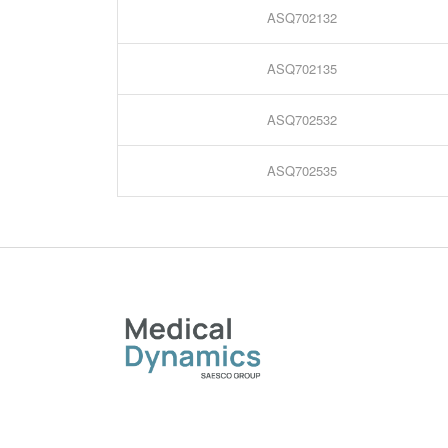
ASQ702132
ASQ702135
ASQ702532
ASQ702535