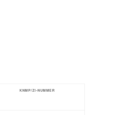
KNMP/ZI-NUMMER