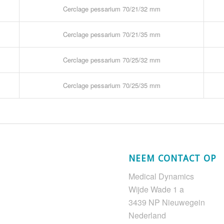
Cerclage pessarium 70/21/32 mm
Cerclage pessarium 70/21/35 mm
Cerclage pessarium 70/25/32 mm
Cerclage pessarium 70/25/35 mm
NEEM CONTACT OP
Medical Dynamics
Wijde Wade 1 a
3439 NP Nieuwegein
Nederland