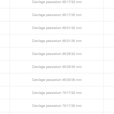
Cerclage pessarium 65/17/32 mm
Cerclage pessarium 65/17/35 mm
Cerclage pessarium 65/21/32 mm
Cerclage pessarium 65/21/35 mm
Cerclage pessarium 65/25/32 mm
Cerclage pessarium 65/25/35 mm
Cerclage pessarium 65/30/35 mm
Cerclage pessarium 70/17/32 mm
Cerclage pessarium 70/17/35 mm