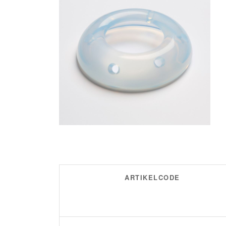
ARTIKELCODE