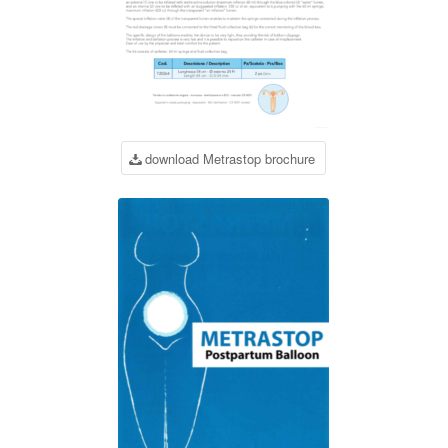
download Metrastop brochure