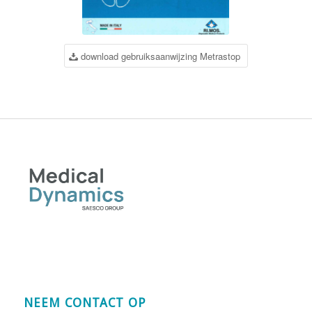
download gebruiksaanwijzing Metrastop
NEEM CONTACT OP