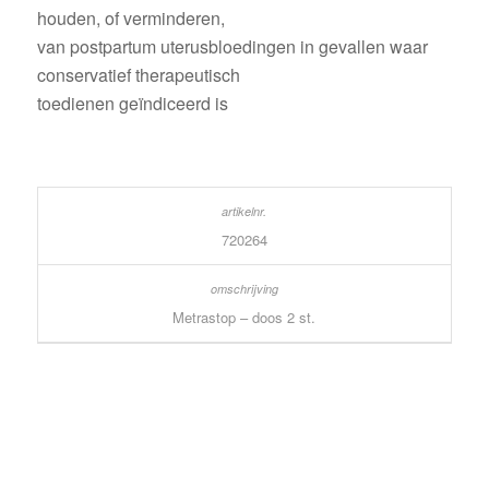
houden, of verminderen,
van postpartum uterusbloedingen in gevallen waar
conservatief therapeutisch
toedienen geïndiceerd is
720264
Metrastop – doos 2 st.