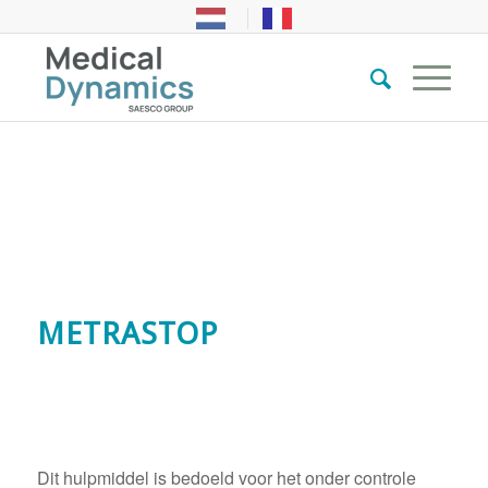
METRASTOP
Dit hulpmiddel is bedoeld voor het onder controle