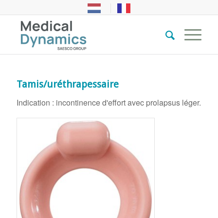
Tamis/uréthrapessaire
Indication : incontinence d'effort avec prolapsus léger.