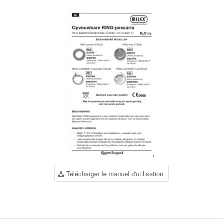
Télécharger le manuel d'utilisation