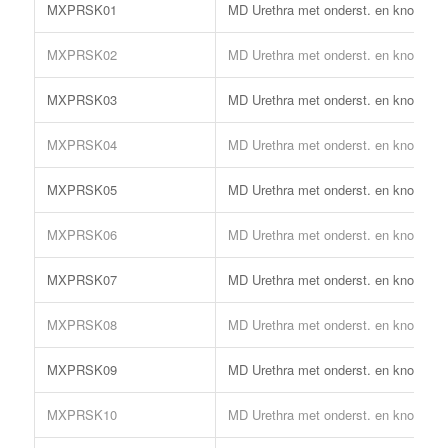
MXPRSK01
MD Urethra met onderst. en knop 51
MXPRSK02
MD Urethra met onderst. en knop 57
MXPRSK03
MD Urethra met onderst. en knop 64
MXPRSK04
MD Urethra met onderst. en knop 70
MXPRSK05
MD Urethra met onderst. en knop 76
MXPRSK06
MD Urethra met onderst. en knop 83
MXPRSK07
MD Urethra met onderst. en knop 89
MXPRSK08
MD Urethra met onderst. en knop 95
MXPRSK09
MD Urethra met onderst. en knop 10
MXPRSK10
MD Urethra met onderst. en knop 10