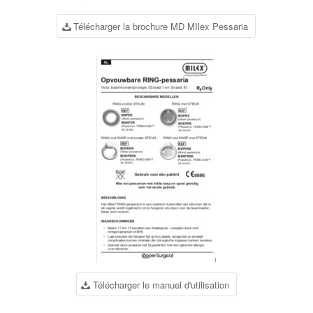
Télécharger la brochure MD MIlex Pessaria
Télécharger le manuel d'utilisation