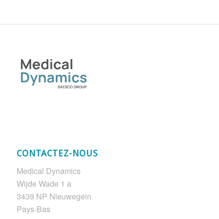
CONTACTEZ-NOUS
Medical Dynamics
Wijde Wade 1 a
3439 NP Nieuwegein
Pays-Bas