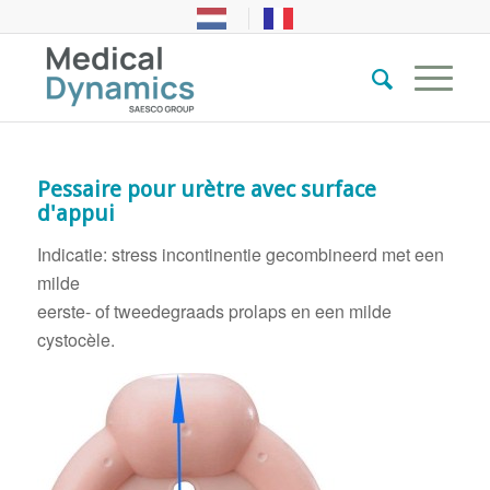
Pessaire pour urètre avec surface
d'appui
Indicatie: stress incontinentie gecombineerd met een
milde
eerste- of tweedegraads prolaps en een milde
cystocèle.