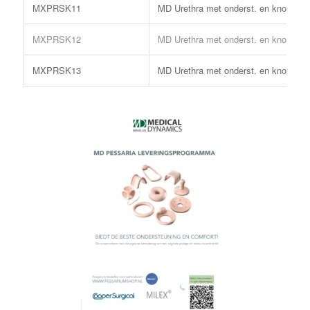
MXPRSK11
MD Urethra met onderst. en knop 11
MXPRSK12
MD Urethra met onderst. en knop 12
MXPRSK13
MD Urethra met onderst. en knop 12