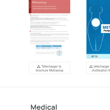
Télécharger la
télécharger
brochure Metrastop
d'utilisation