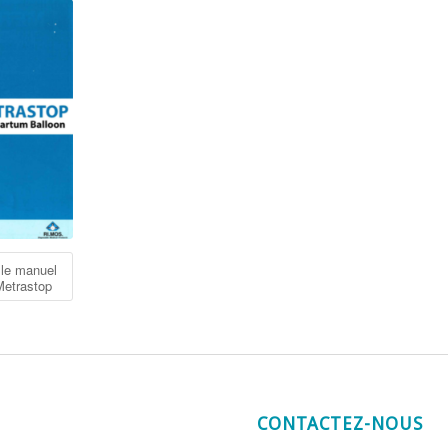
 le manuel
 Metrastop
CONTACTEZ-NOUS