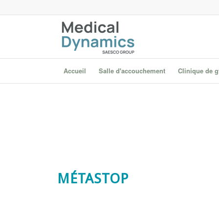
Accueil
Salle d'accouchement
Clinique de 
MÉTASTOP